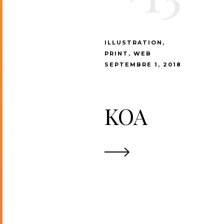
ILLUSTRATION
PRINT
WEB
SEPTEMBRE 1, 2018
KOA