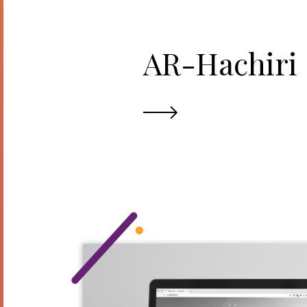
AR-Hachiri