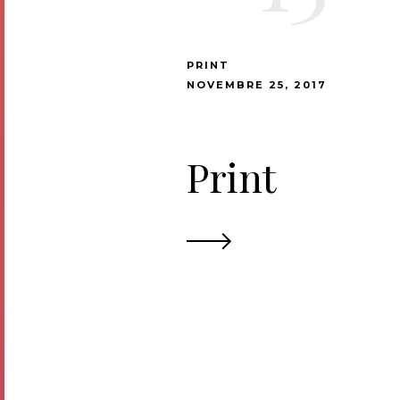
PRINT
NOVEMBRE 25, 2017
Print