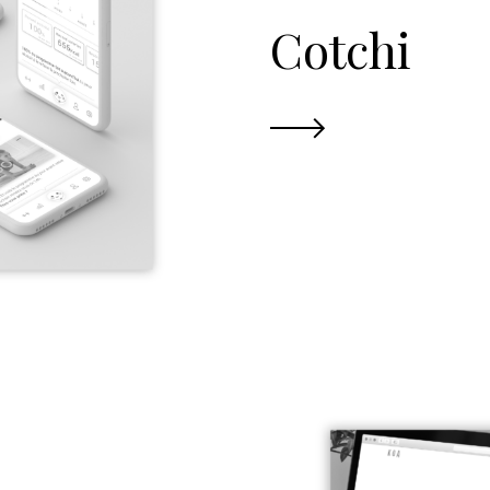
Cotchi