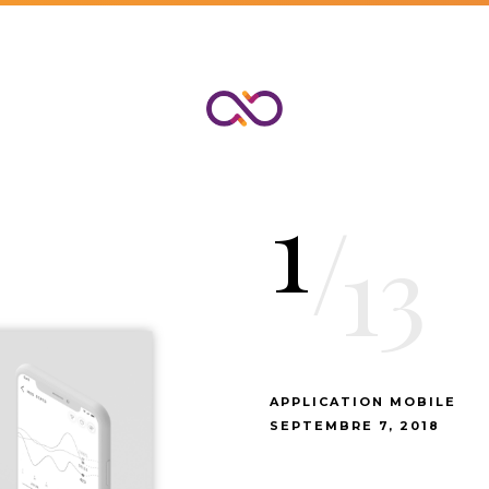
1
/
13
APPLICATION MOBILE
SEPTEMBRE 7, 2018