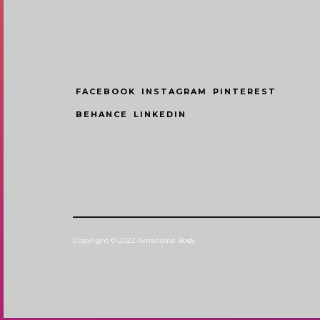
FACEBOOK
INSTAGRAM
PINTEREST
BEHANCE
LINKEDIN
Copyright © 2022 Amandine Body