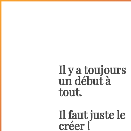
Il y a toujours
un début à
tout.
Il faut juste le
créer !