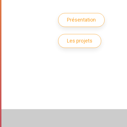
Présentation
Les projets